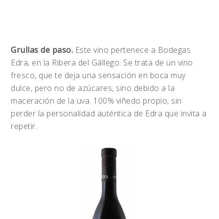
Grullas de paso.
Este vino pertenece a Bodegas
Edra, en la Ribera del Gállego. Se trata de un vino
fresco, que te deja una sensación en boca muy
dulce, pero no de azúcares, sino debido a la
maceración de la uva. 100% viñedo propio, sin
perder la personalidad auténtica de Edra que invita a
repetir.