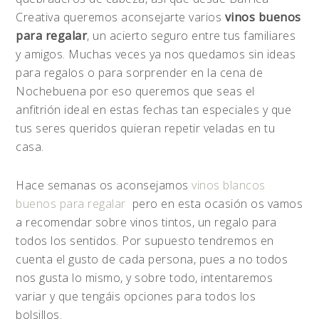
Creativa queremos aconsejarte varios
vinos buenos
para regalar
, un acierto seguro entre tus familiares
y amigos. Muchas veces ya nos quedamos sin ideas
para regalos o para sorprender en la cena de
Nochebuena por eso queremos que seas el
anfitrión ideal en estas fechas tan especiales y que
tus seres queridos quieran repetir veladas en tu
casa.
Hace semanas os aconsejamos
vinos blancos
buenos para regalar
pero en esta ocasión os vamos
a recomendar sobre vinos tintos, un regalo para
todos los sentidos. Por supuesto tendremos en
cuenta el gusto de cada persona, pues a no todos
nos gusta lo mismo, y sobre todo, intentaremos
variar y que tengáis opciones para todos los
bolsillos.