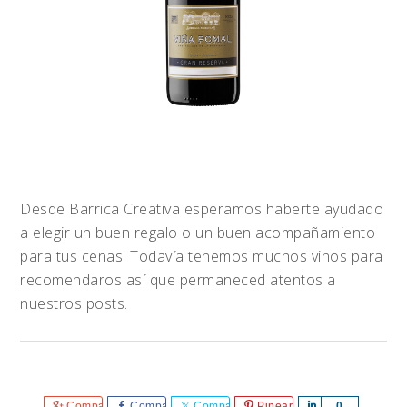
Desde Barrica Creativa esperamos haberte ayudado
a elegir un buen regalo o un buen acompañamiento
para tus cenas. Todavía tenemos muchos vinos para
recomendaros así que permaneced atentos a
nuestros posts.
Comparte
Comparte
Comparte
Pinear
Comparte
0