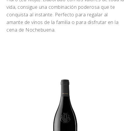
vida, consigue una combinación poderosa que te
conquista al instante. Perfecto para regalar al
amante de vinos de la familia o para disfrutar en la
cena de Nochebuena.