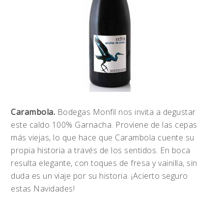
Carambola.
Bodegas Monfil nos invita a degustar
este caldo 100% Garnacha. Proviene de las cepas
más viejas, lo que hace que Carambola cuente su
propia historia a través de los sentidos. En boca
resulta elegante, con toques de fresa y vainilla, sin
duda es un viaje por su historia. ¡Acierto seguro
estas Navidades!