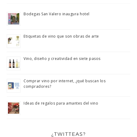
Bodegas San Valero inaugura hotel
Etiquetas de vino que son obras de arte
Vino, diseño y creatividad en siete pasos
Comprar vino por internet, ¿qué buscan los
compradores?
Ideas de regalos para amantes del vino
¿TWITTEAS?