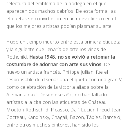
relectura del emblema de la bodega en el que
aparecen dos machos cabríos. De esta forma, las
etiquetas se convirtieron en un nuevo lienzo en el
que los mejores artistas podían plasmar su arte.
Hubo un tiempo muerto entre esta primera etiqueta
y la siguiente que llenaría de arte los vinos de
Rothchild.
Hasta 1945, no se volvió a retomar la
costumbre de adornar con arte sus vinos
. De
nuevo un artista francés, Philippe Jullian, fue el
responsable de diseñar una etiqueta con una gran V,
como celebración de la victoria aliada sobre la
Alemania nazi. Desde ese año, no han faltado
artistas a la cita con las etiquetas de Château
Mouton Rothschild. Picasso, Dalí, Lucien Freud, Jean
Cocteau, Kandinsky, Chagall, Bacon, Tàpies, Barceló,
entre otros muchos pintores, han sido los