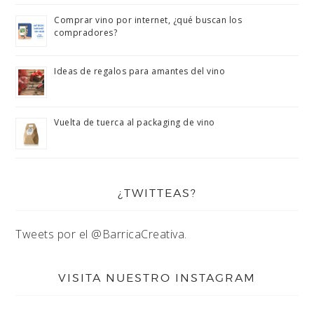
Comprar vino por internet, ¿qué buscan los
compradores?
Ideas de regalos para amantes del vino
Vuelta de tuerca al packaging de vino
¿TWITTEAS?
Tweets por el @BarricaCreativa.
VISITA NUESTRO INSTAGRAM