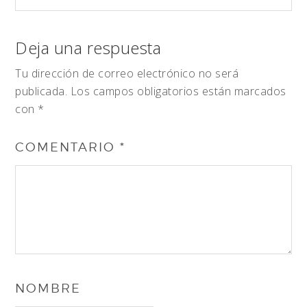
Deja una respuesta
Tu dirección de correo electrónico no será
publicada.
Los campos obligatorios están marcados
con
*
COMENTARIO
*
NOMBRE