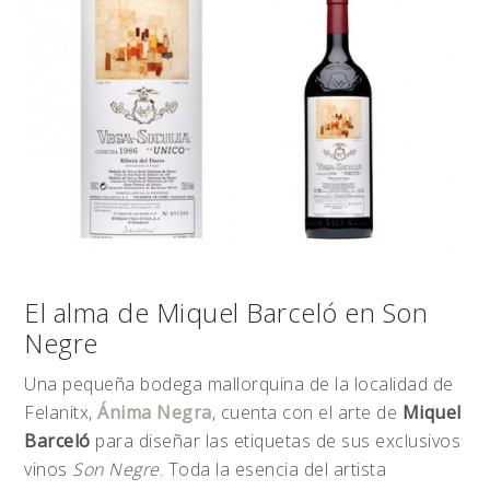
El alma de Miquel Barceló en Son
Negre
Una pequeña bodega mallorquina de la localidad de
Felanitx,
Ánima Negra
, cuenta con el arte de
Miquel
Barceló
para diseñar las etiquetas de sus exclusivos
vinos
Son Negre
. Toda la esencia del artista