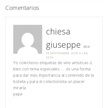
Comentarios
chiesa
giuseppe
dice
19 SEPTIEMBRE, 2019 A LAS
22:34
Yo colectiono etiquetas de vino artisticas o
bien con tema especiales ……es una forma
para dar mas importancia al contenido de la
botella y para el colectionista un placer
mirarla
pepe