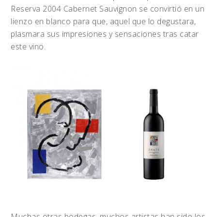
Reserva 2004 Cabernet Sauvignon se convirtió en un
lienzo en blanco para que, aquel que lo degustara,
plasmara sus impresiones y sensaciones tras catar
este vino.
Muchas otras bodegas, muchos artistas han sido los