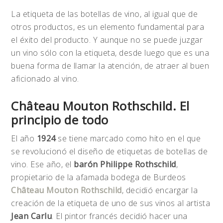
La etiqueta de las botellas de vino, al igual que de
otros productos, es un elemento fundamental para
el éxito del producto. Y aunque no se puede juzgar
un vino sólo con la etiqueta, desde luego que es una
buena forma de llamar la atención, de atraer al buen
aficionado al vino.
Château Mouton Rothschild. El
principio de todo
El año
1924
se tiene marcado como hito en el que
se revolucionó el diseño de etiquetas de botellas de
vino. Ese año, el
barón Philippe Rothschild
,
propietario de la afamada bodega de Burdeos
Château Mouton Rothschild
, decidió encargar la
creación de la etiqueta de uno de sus vinos al artista
Jean Carlu
. El pintor francés decidió hacer una