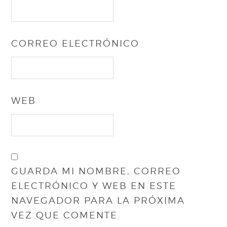
CORREO ELECTRÓNICO
WEB
GUARDA MI NOMBRE, CORREO
ELECTRÓNICO Y WEB EN ESTE
NAVEGADOR PARA LA PRÓXIMA
VEZ QUE COMENTE.