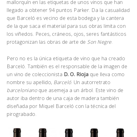
mallorquín en las etiquetas de unos vinos que han
llegado a obtener 94 puntos Parker. Da la casualidad
que Barceló es vecino de esta bodega y la cantera
de la que saca el material para sus obras limita con
los viñedos. Peces, cráneos, ojos, seres fantásticos
protagonizan las obras de arte de
Son Negre
.
Pero no es la única etiqueta de vino que ha creado
Barceló. También es el responsable de la imagen de
un vino de coleccionista
D. O. Rioja
que lleva como
nombre su apellido,
Barceló
. Un autorretrato
barceloniano
que asemeja a un árbol. Este vino de
autor iba dentro de una caja de madera también
diseñada por Miquel Barceló con la técnica del
pirograbado.