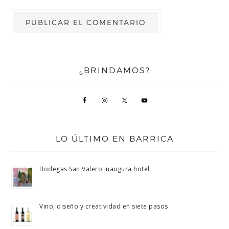
¿BRINDAMOS?
LO ÚLTIMO EN BARRICA
Bodegas San Valero inaugura hotel
Vino, diseño y creatividad en siete pasos