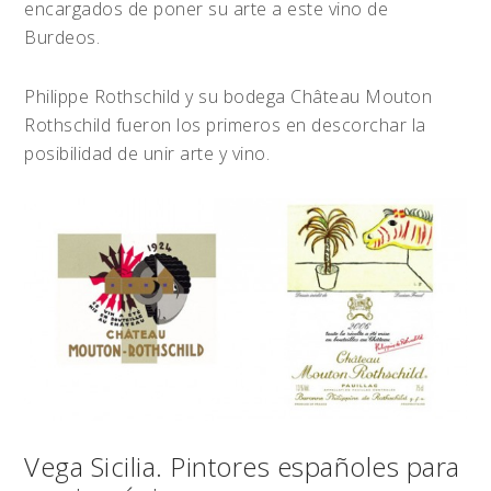
encargados de poner su arte a este vino de
Burdeos.
Philippe Rothschild y su bodega Château Mouton
Rothschild fueron los primeros en descorchar la
posibilidad de unir arte y vino.
Vega Sicilia. Pintores españoles para