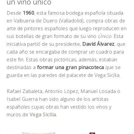
un vino único
Desde
1960
, esta famosa bodega española situada
en Valbuena de Duero (Valladolid), compra obras de
arte de pintores españoles que luego reproducen en
sus botellas de gran formato de su vino
Único
. Esta
iniciativa partió de su presidente,
David Álvarez
, que
cada año se encargaba de comprar un cuadro para
este fin. Estas obras pictóricas, además, estaban
destinadas a
formar una gran pinacoteca
que se
guarda en las paredes del palacete de Vega Sicilia.
Rafael Zabaleta, Antonio López, Manuel Losada o
Isabel Guerra han sido alguno de los artistas
españoles cuyas obras han vestido los vinos y
muros de
Vega Sicilia
.