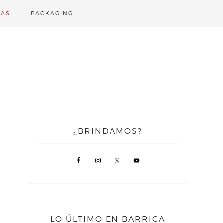
TAS
PACKAGING
¿BRINDAMOS?
LO ÚLTIMO EN BARRICA