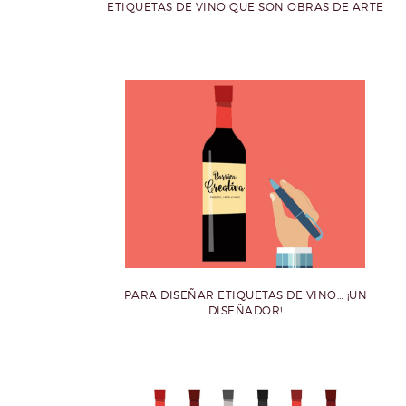
ETIQUETAS DE VINO QUE SON OBRAS DE ARTE
PARA DISEÑAR ETIQUETAS DE VINO… ¡UN
DISEÑADOR!