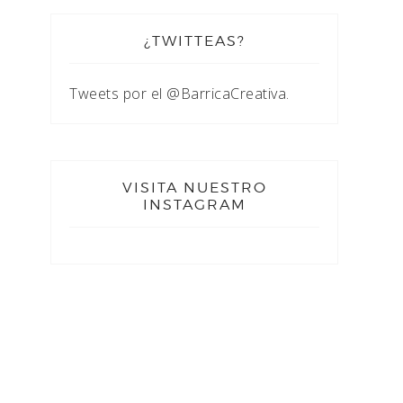
¿TWITTEAS?
Tweets por el @BarricaCreativa.
VISITA NUESTRO
INSTAGRAM