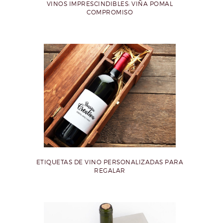
VINOS IMPRESCINDIBLES: VIÑA POMAL
COMPROMISO
ETIQUETAS DE VINO PERSONALIZADAS PARA
REGALAR