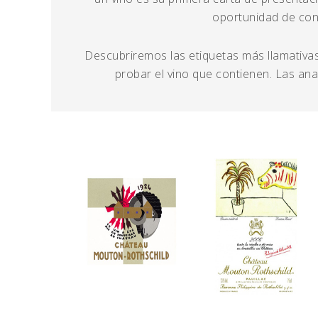
oportunidad de con
Descubriremos las etiquetas más llamativas
probar el vino que contienen. Las an