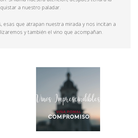
quistar a nuestro paladar.
, esas que atrapan nuestra mirada y nos incitan a
alizaremos y también el vino que acompañan.