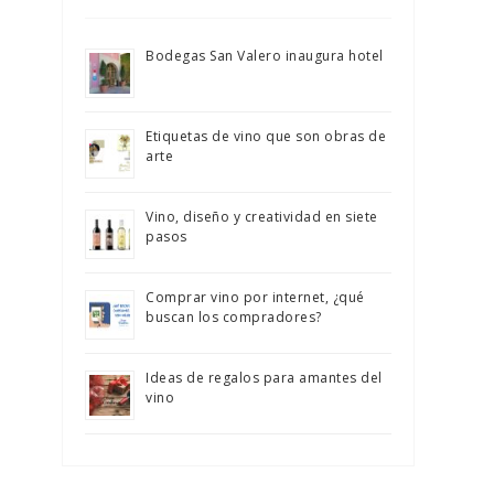
Bodegas San Valero inaugura hotel
Etiquetas de vino que son obras de
arte
Vino, diseño y creatividad en siete
pasos
Comprar vino por internet, ¿qué
buscan los compradores?
Ideas de regalos para amantes del
vino