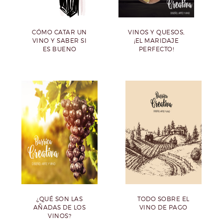
CÓMO CATAR UN
VINOS Y QUESOS,
VINO Y SABER SI
¡EL MARIDAJE
ES BUENO
PERFECTO!
¿QUÉ SON LAS
TODO SOBRE EL
AÑADAS DE LOS
VINO DE PAGO
VINOS?