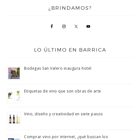
¿BRINDAMOS?
LO ÚLTIMO EN BARRICA
Bodegas San Valero inaugura hotel
Etiquetas de vino que son obras de arte
Vino, diseño y creatividad en siete pasos
Comprar vino por internet, ¿qué buscan los