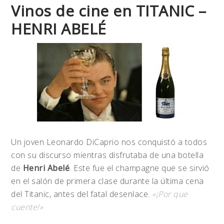
Vinos de cine en TITANIC –
HENRI ABELÉ
Un joven Leonardo DiCaprio nos conquistó a todos
con su discurso mientras disfrutaba de una botella
de
Henri Abelé
. Este fue el champagne que se sirvió
en el salón de primera clase durante la última cena
del Titanic, antes del fatal desenlace.
«¡Por que
cuente!»