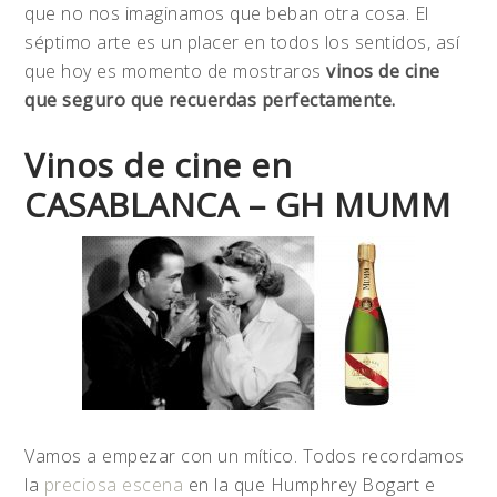
que no nos imaginamos que beban otra cosa. El
séptimo arte es un placer en todos los sentidos, así
que hoy es momento de mostraros
vinos de cine
que seguro que recuerdas perfectamente.
Vinos de cine en
CASABLANCA – GH MUMM
Vamos a empezar con un mítico. Todos recordamos
la
preciosa escena
en la que Humphrey Bogart e