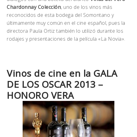
Chardonnay Colección
, uno de los vinos más
reconocidos de esta bodega del Somontano y
últimamente muy común en el cine español, pues la
directora Paula Ortiz también lo utilizó durante los
rodajes y presentaciones de la película «La Novia».
Vinos de cine en la GALA
DE LOS OSCAR 2013 –
HONORO VERA