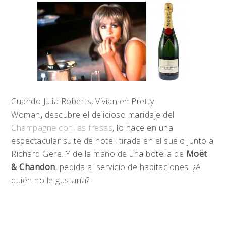
Cuando Julia Roberts, Vivian en Pretty
Woman
,
descubre el delicioso maridaje del
Champagne con las fresas
, lo hace en una
espectacular suite de hotel, tirada en el suelo junto a
Richard Gere. Y de la mano de una botella de
Moët
& Chandon
, pedida al servicio de habitaciones. ¿A
quién no le gustaría?