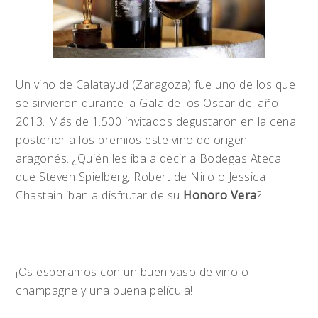
Un vino de Calatayud (Zaragoza) fue uno de los que
se sirvieron durante la Gala de los Oscar del año
2013. Más de 1.500 invitados degustaron en la cena
posterior a los premios este vino de origen
aragonés. ¿Quién les iba a decir a Bodegas Ateca
que Steven Spielberg, Robert de Niro o Jessica
Chastain iban a disfrutar de su
Honoro Vera
?
¡Os esperamos con un buen vaso de vino o
champagne y una buena película!