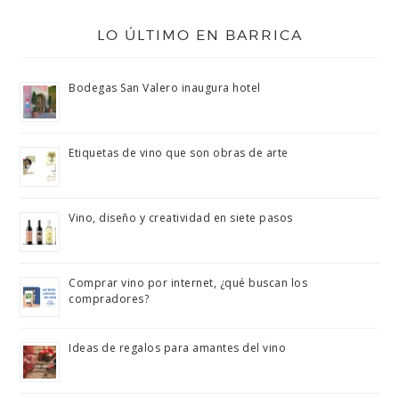
LO ÚLTIMO EN BARRICA
Bodegas San Valero inaugura hotel
Etiquetas de vino que son obras de arte
Vino, diseño y creatividad en siete pasos
Comprar vino por internet, ¿qué buscan los
compradores?
Ideas de regalos para amantes del vino