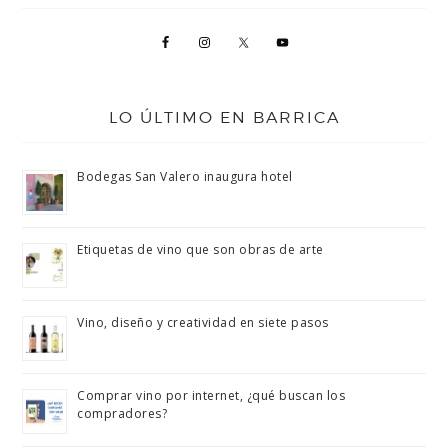
LO ÚLTIMO EN BARRICA
Bodegas San Valero inaugura hotel
Etiquetas de vino que son obras de arte
Vino, diseño y creatividad en siete pasos
Comprar vino por internet, ¿qué buscan los
compradores?