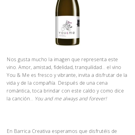
Nos gusta mucho la imagen que representa este
vino. Amor, amistad, fidelidad, tranquilidad… el vino
You & Me es fresco y vibrante, invita a disfrutar de la
vida y de la compañía. Después de una cena
romántica, toca brindar con este caldo y como dice
la canción…
You and me always and forever!
En Barrica Creativa esperamos que disfrutéis de