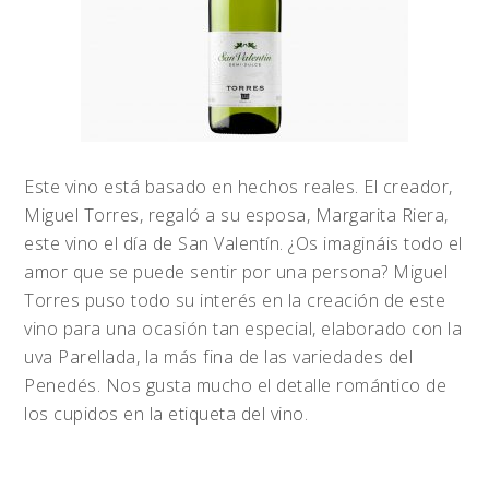
Este vino está basado en hechos reales. El creador,
Miguel Torres, regaló a su esposa, Margarita Riera,
este vino el día de San Valentín. ¿Os imagináis todo el
amor que se puede sentir por una persona? Miguel
Torres puso todo su interés en la creación de este
vino para una ocasión tan especial, elaborado con la
uva Parellada, la más fina de las variedades del
Penedés. Nos gusta mucho el detalle romántico de
los cupidos en la etiqueta del vino.