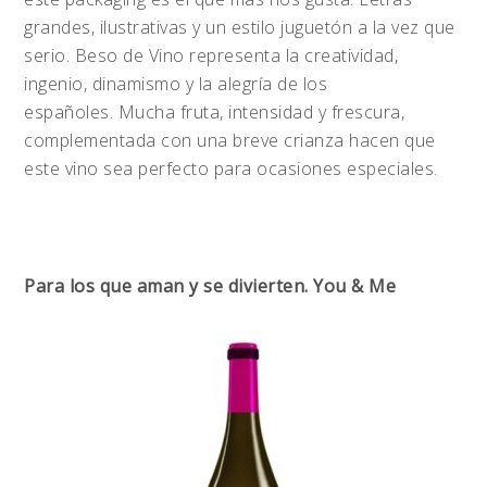
grandes, ilustrativas y un estilo juguetón a la vez que
serio. Beso de Vino representa la creatividad,
ingenio, dinamismo y la alegría de los
españoles. Mucha fruta, intensidad y frescura,
complementada con una breve crianza hacen que
este vino sea perfecto para ocasiones especiales.
Para los que aman y se divierten. You & Me