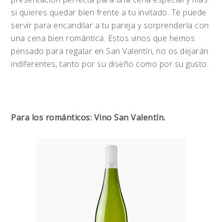
si quieres quedar bien frente a tu invitado. Te puede
servir para encandilar a tu pareja y sorprenderla con
una cena bien romántica. Estos vinos que hemos
pensado para regalar en San Valentín, no os dejarán
indiferentes, tanto por su diseño como por su gusto.
Para los románticos: Vino San Valentín.